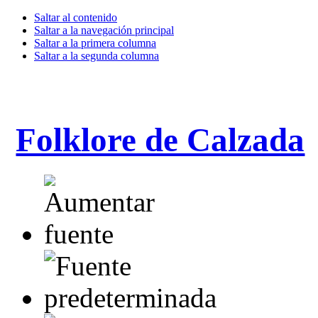
Saltar al contenido
Saltar a la navegación principal
Saltar a la primera columna
Saltar a la segunda columna
Folklore de Calzada