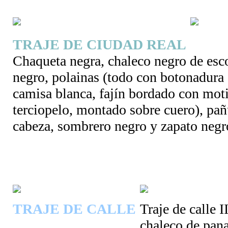
TRAJE DE CIUDAD REAL
Chaqueta negra, chaleco negro de esc
negro, polainas (todo con botonadura 
camisa blanca, fajín bordado con moti
terciopelo, montado sobre cuero), pañ
cabeza, sombrero negro y zapato negr
TRAJE DE CALLE
Traje de calle I
chaleco de pan