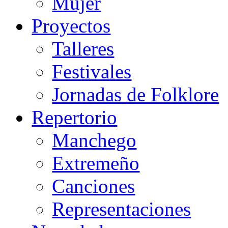
Mujer
Proyectos
Talleres
Festivales
Jornadas de Folklore
Repertorio
Manchego
Extremeño
Canciones
Representaciones