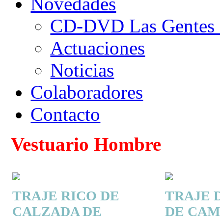
Novedades
CD-DVD Las Gentes d
Actuaciones
Noticias
Colaboradores
Contacto
Vestuario Hombre
TRAJE RICO DE
TRAJE 
CALZADA DE
DE CA