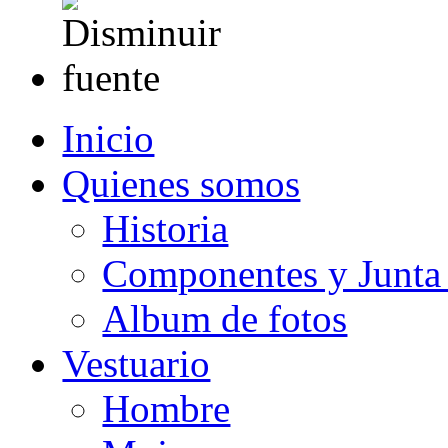
Inicio
Quienes somos
Historia
Componentes y Junta 
Album de fotos
Vestuario
Hombre