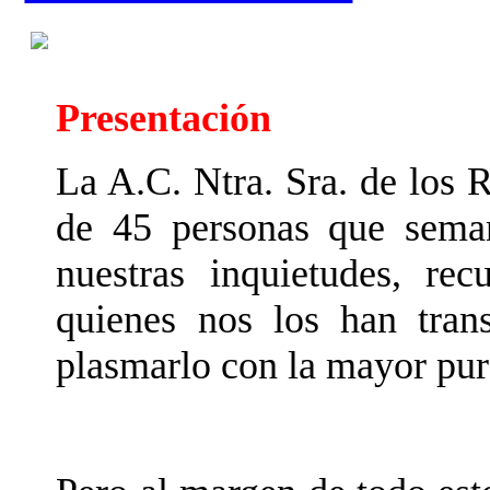
Presentación
La A.C. Ntra. Sra. de los
de 45 personas que sem
nuestras inquietudes, re
quienes nos los han trans
plasmarlo con la mayor pure