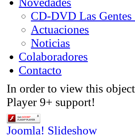
Novedades
CD-DVD Las Gentes d
Actuaciones
Noticias
Colaboradores
Contacto
In order to view this objec
Player 9+ support!
Joomla! Slideshow