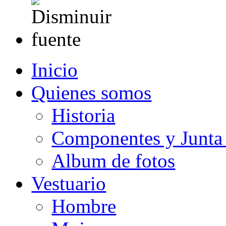
Inicio
Quienes somos
Historia
Componentes y Junta 
Album de fotos
Vestuario
Hombre