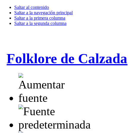
Saltar al contenido
Saltar a la navegación principal
Saltar a la primera columna
Saltar a la segunda columna
Folklore de Calzada