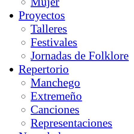
Mujer
Proyectos
Talleres
Festivales
Jornadas de Folklore
Repertorio
Manchego
Extremeño
Canciones
Representaciones