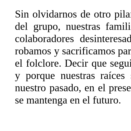
Sin olvidarnos de otro pil
del grupo, nuestras famili
colaboradores desinteresa
robamos y sacrificamos par
el folclore. Decir que seg
y porque nuestras raíces 
nuestro pasado, en el pres
se mantenga en el futuro.