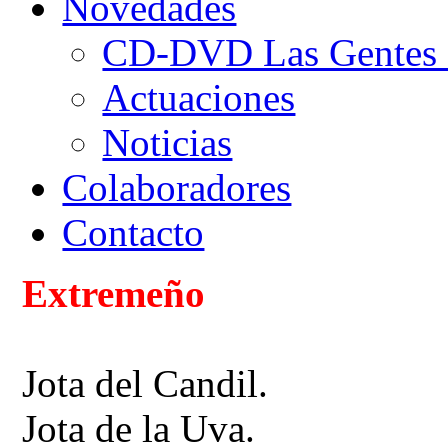
Novedades
CD-DVD Las Gentes d
Actuaciones
Noticias
Colaboradores
Contacto
Extremeño
Jota del Candil.
Jota de la Uva.