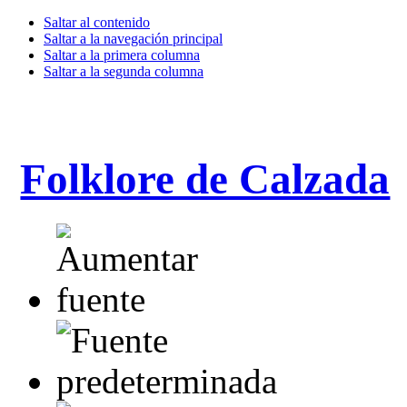
Saltar al contenido
Saltar a la navegación principal
Saltar a la primera columna
Saltar a la segunda columna
Folklore de Calzada