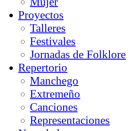
Mujer
Proyectos
Talleres
Festivales
Jornadas de Folklore
Repertorio
Manchego
Extremeño
Canciones
Representaciones