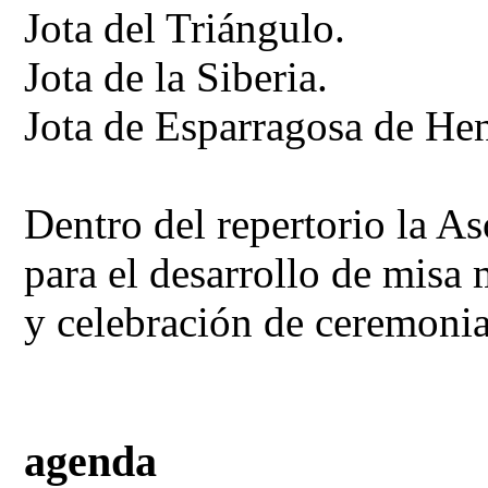
Jota del Triángulo.
Jota de la Siberia.
Jota de Esparragosa de Hen
Dentro del repertorio la A
para el desarrollo de misa
y celebración de ceremoni
agenda