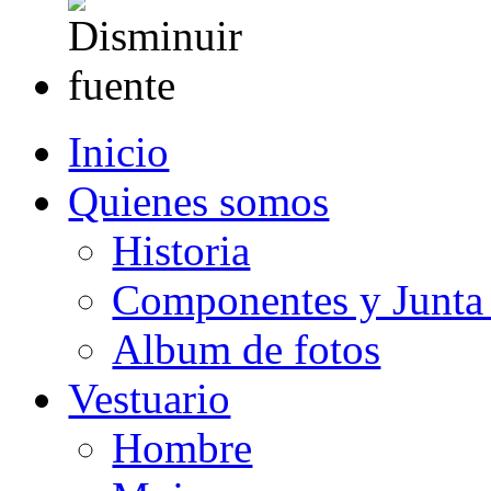
Inicio
Quienes somos
Historia
Componentes y Junta 
Album de fotos
Vestuario
Hombre