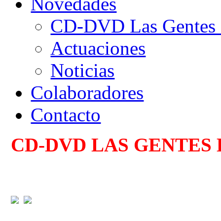
Novedades
CD-DVD Las Gentes d
Actuaciones
Noticias
Colaboradores
Contacto
CD-DVD LAS GENTES