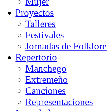
Mujer
Proyectos
Talleres
Festivales
Jornadas de Folklore
Repertorio
Manchego
Extremeño
Canciones
Representaciones