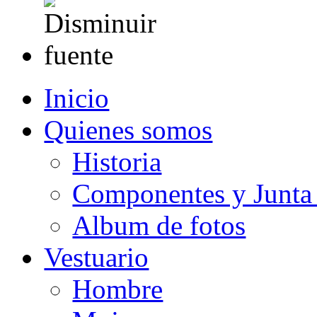
Inicio
Quienes somos
Historia
Componentes y Junta 
Album de fotos
Vestuario
Hombre