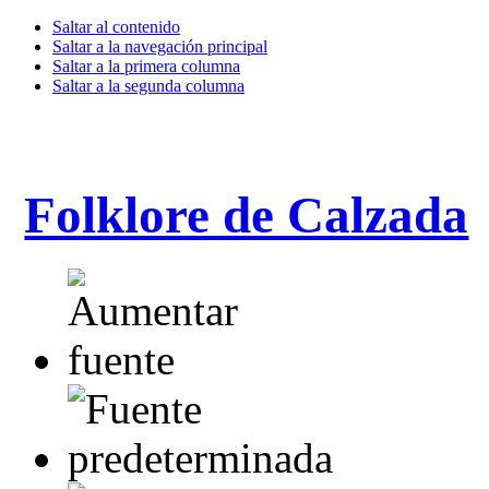
Saltar al contenido
Saltar a la navegación principal
Saltar a la primera columna
Saltar a la segunda columna
Folklore de Calzada