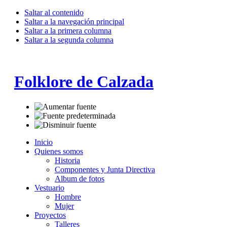
Saltar al contenido
Saltar a la navegación principal
Saltar a la primera columna
Saltar a la segunda columna
Folklore de Calzada
Inicio
Quienes somos
Historia
Componentes y Junta Directiva
Album de fotos
Vestuario
Hombre
Mujer
Proyectos
Talleres