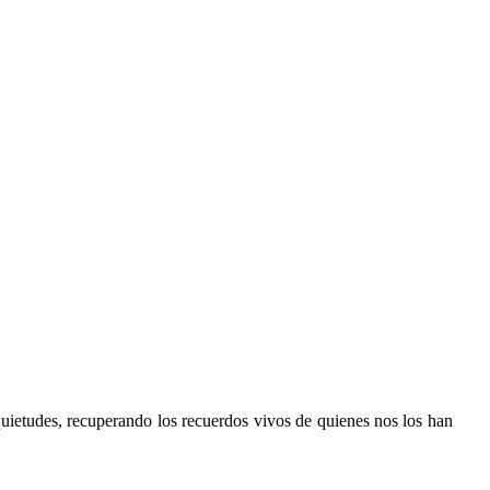
ietudes, recuperando los recuerdos vivos de quienes nos los han