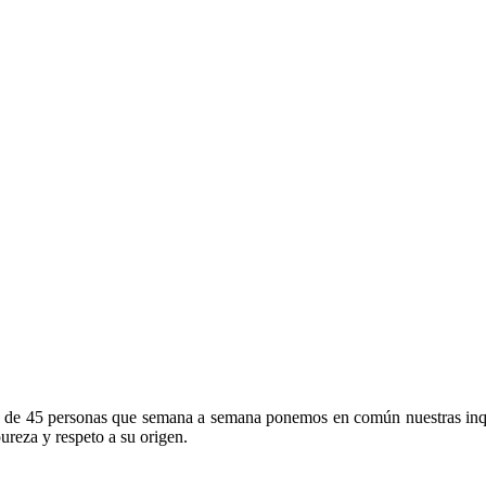
s de 45 personas que semana a semana ponemos en común nuestras inqu
ureza y respeto a su origen.