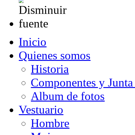
Inicio
Quienes somos
Historia
Componentes y Junta 
Album de fotos
Vestuario
Hombre