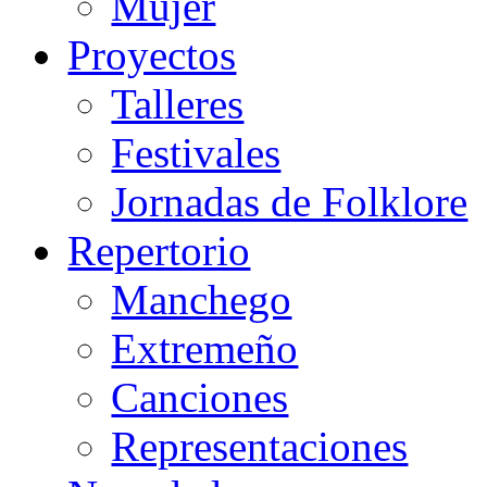
Mujer
Proyectos
Talleres
Festivales
Jornadas de Folklore
Repertorio
Manchego
Extremeño
Canciones
Representaciones