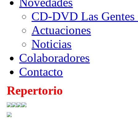
Novedades
CD-DVD Las Gentes d
Actuaciones
Noticias
Colaboradores
Contacto
Repertorio