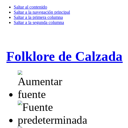
Saltar al contenido
Saltar a la navegación principal
Saltar a la primera columna
Saltar a la segunda columna
Folklore de Calzada