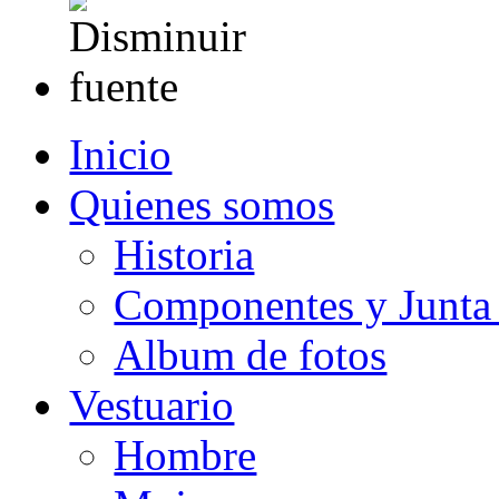
Inicio
Quienes somos
Historia
Componentes y Junta 
Album de fotos
Vestuario
Hombre