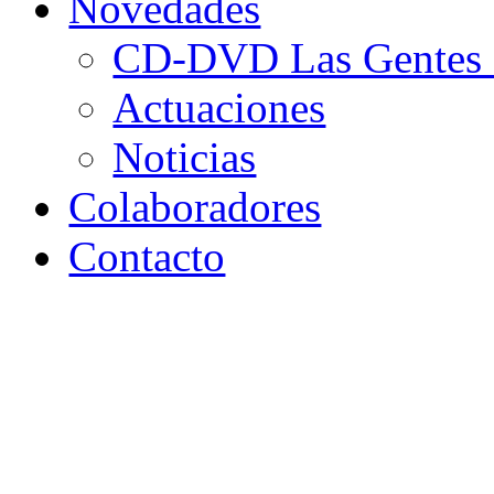
Novedades
CD-DVD Las Gentes d
Actuaciones
Noticias
Colaboradores
Contacto