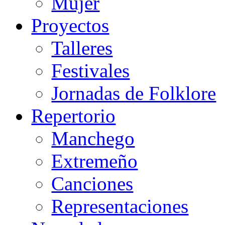
Mujer
Proyectos
Talleres
Festivales
Jornadas de Folklore
Repertorio
Manchego
Extremeño
Canciones
Representaciones