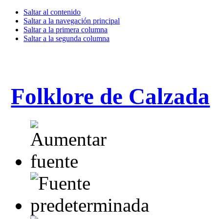
Saltar al contenido
Saltar a la navegación principal
Saltar a la primera columna
Saltar a la segunda columna
Folklore de Calzada