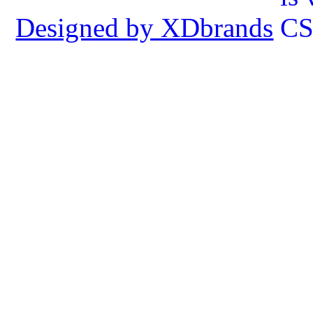
Designed by XDbrands