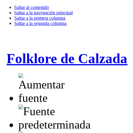
Saltar al contenido
Saltar a la navegación principal
Saltar a la primera columna
Saltar a la segunda columna
Folklore de Calzada