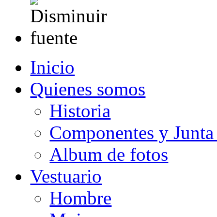
Inicio
Quienes somos
Historia
Componentes y Junta 
Album de fotos
Vestuario
Hombre