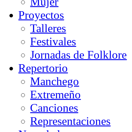
Mujer
Proyectos
Talleres
Festivales
Jornadas de Folklore
Repertorio
Manchego
Extremeño
Canciones
Representaciones