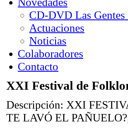
Novedades
CD-DVD Las Gentes d
Actuaciones
Noticias
Colaboradores
Contacto
XXI Festival de Folklo
Descripción: XXI FEST
TE LAVÓ EL PAÑUELO?, 6