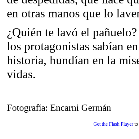
en otras manos que lo lave
¿Quién te lavó el pañuelo
los protagonistas sabían e
historia, hundían en la mis
vidas.
Fotografía: Encarni Germán