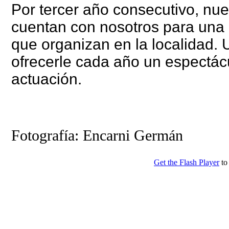
Por tercer año consecutivo, nue
cuentan con nosotros para una 
que organizan en la localidad.
ofrecerle cada año un espectác
actuación.
Fotografía: Encarni Germán