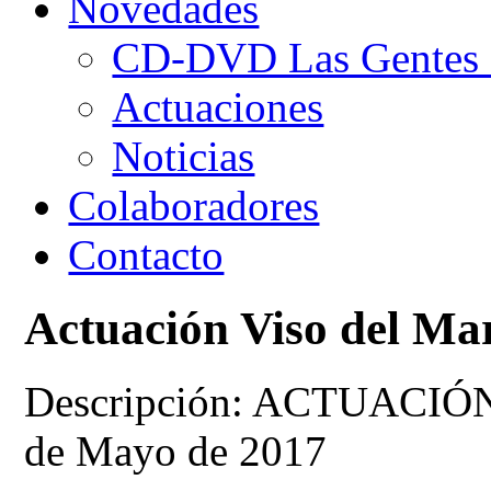
Novedades
CD-DVD Las Gentes d
Actuaciones
Noticias
Colaboradores
Contacto
Actuación Viso del Ma
Descripción: ACTUACI
de Mayo de 2017