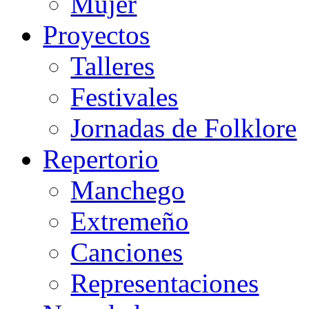
Mujer
Proyectos
Talleres
Festivales
Jornadas de Folklore
Repertorio
Manchego
Extremeño
Canciones
Representaciones