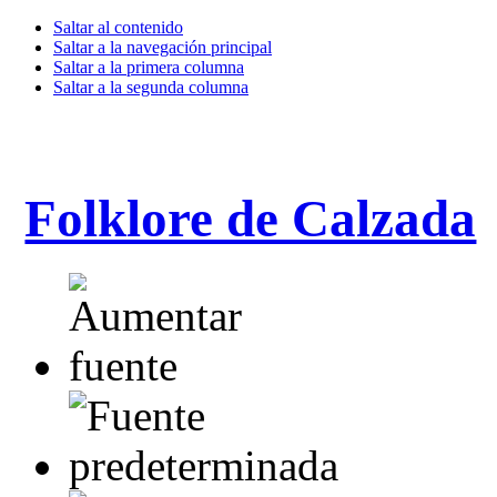
Saltar al contenido
Saltar a la navegación principal
Saltar a la primera columna
Saltar a la segunda columna
Folklore de Calzada