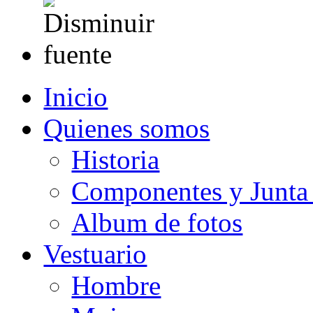
Inicio
Quienes somos
Historia
Componentes y Junta 
Album de fotos
Vestuario
Hombre