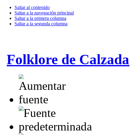
Saltar al contenido
Saltar a la navegación principal
Saltar a la primera columna
Saltar a la segunda columna
Folklore de Calzada