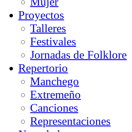
Mujer
Proyectos
Talleres
Festivales
Jornadas de Folklore
Repertorio
Manchego
Extremeño
Canciones
Representaciones