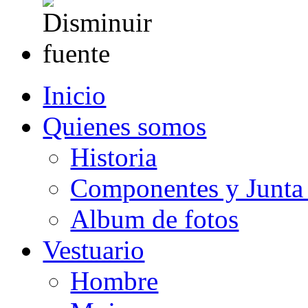
Inicio
Quienes somos
Historia
Componentes y Junta 
Album de fotos
Vestuario
Hombre