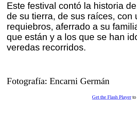
Este festival contó la historia 
de su tierra, de sus raíces, con
requiebros, aferrado a su famil
que están y a los que se han i
veredas recorridos.
Fotografía: Encarni Germán