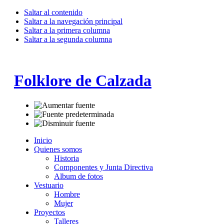
Saltar al contenido
Saltar a la navegación principal
Saltar a la primera columna
Saltar a la segunda columna
Folklore de Calzada
Inicio
Quienes somos
Historia
Componentes y Junta Directiva
Album de fotos
Vestuario
Hombre
Mujer
Proyectos
Talleres