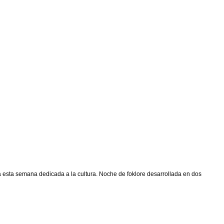
 esta semana dedicada a la cultura. Noche de foklore desarrollada en dos