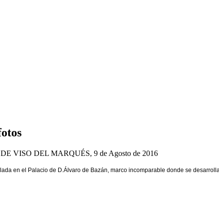
fotos
E VISO DEL MARQUÉS, 9 de Agosto de 2016
llada en el Palacio de D.Álvaro de Bazán, marco incomparable donde se desarrolla