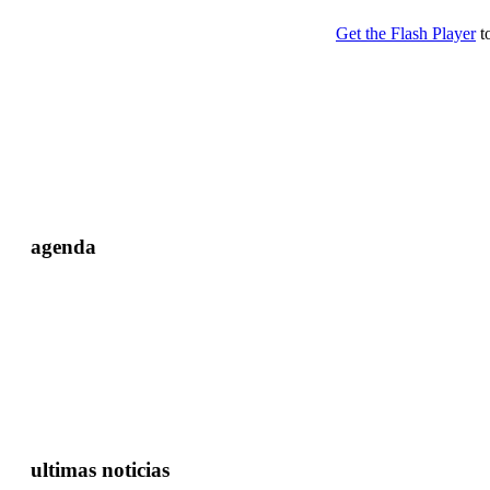
agenda
ultimas noticias