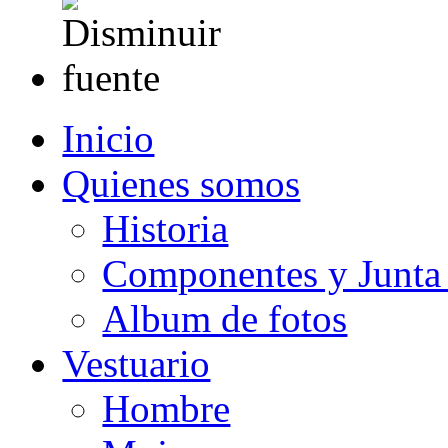
Inicio
Quienes somos
Historia
Componentes y Junta 
Album de fotos
Vestuario
Hombre