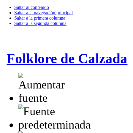
Saltar al contenido
Saltar a la navegación principal
Saltar a la primera columna
Saltar a la segunda columna
Folklore de Calzada