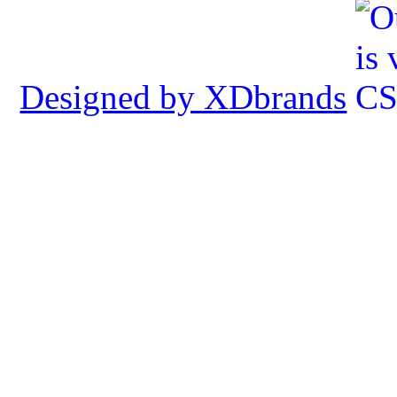
Designed by XDbrands