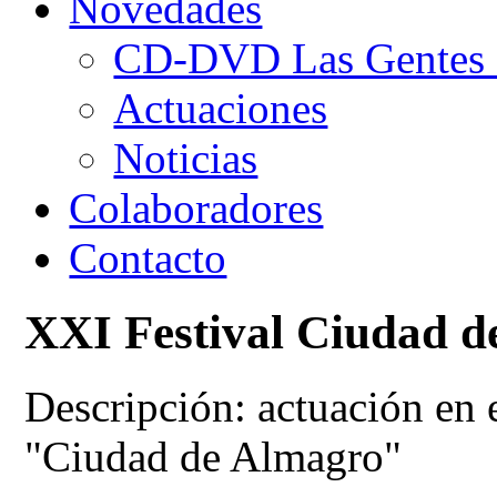
Novedades
CD-DVD Las Gentes d
Actuaciones
Noticias
Colaboradores
Contacto
XXI Festival Ciudad d
Descripción: actuación en 
"Ciudad de Almagro"