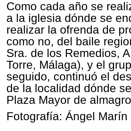
Como cada año se realiz
a la iglesia dónde se en
realizar la ofrenda de pr
como no, del baile regio
Sra. de los Remedios, A.
Torre, Málaga), y el grup
seguido, continuó el desf
de la localidad dónde se
Plaza Mayor de almagro
Fotografía: Ángel Marín