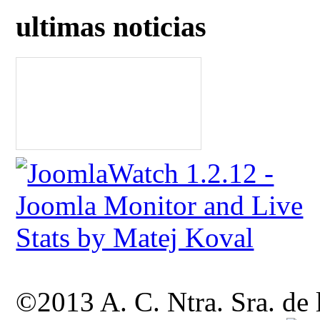
ultimas noticias
©2013 A. C. Ntra. Sra. de