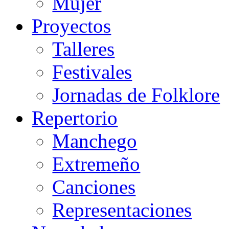
Mujer
Proyectos
Talleres
Festivales
Jornadas de Folklore
Repertorio
Manchego
Extremeño
Canciones
Representaciones