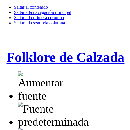
Saltar al contenido
Saltar a la navegación principal
Saltar a la primera columna
Saltar a la segunda columna
Folklore de Calzada