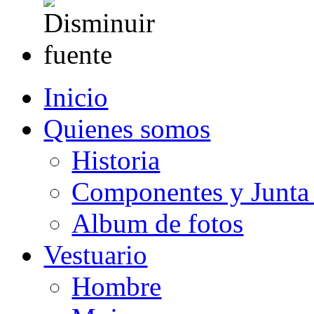
Inicio
Quienes somos
Historia
Componentes y Junta 
Album de fotos
Vestuario
Hombre