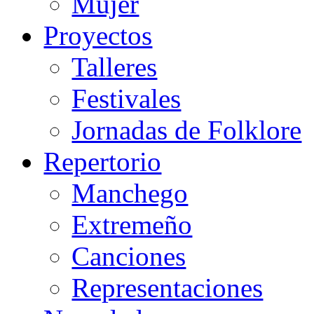
Mujer
Proyectos
Talleres
Festivales
Jornadas de Folklore
Repertorio
Manchego
Extremeño
Canciones
Representaciones