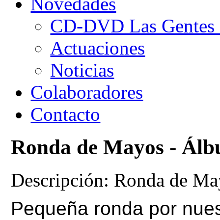
Novedades
CD-DVD Las Gentes d
Actuaciones
Noticias
Colaboradores
Contacto
Ronda de Mayos - Álb
Descripción: Ronda de Ma
Pequeña ronda por nuest