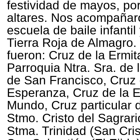
festividad de mayos, por
altares. Nos acompañar
escuela de baile infantil
Tierra Roja de Almagro.
fueron: Cruz de la Ermit
Parroquia Ntra. Sra. de 
de San Francisco, Cruz 
Esperanza, Cruz de la E
Mundo, Cruz particular 
Stmo. Cristo del Sagrari
Stma. Trinidad (San Cris