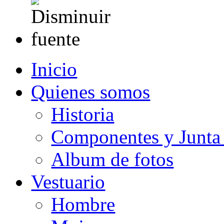
Inicio
Quienes somos
Historia
Componentes y Junta 
Album de fotos
Vestuario
Hombre