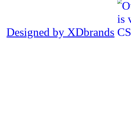
Designed by XDbrands