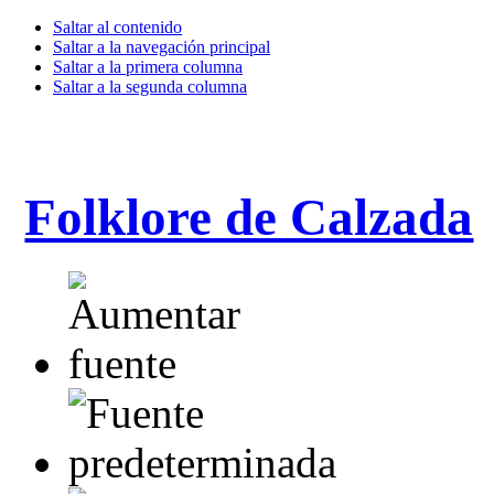
Saltar al contenido
Saltar a la navegación principal
Saltar a la primera columna
Saltar a la segunda columna
Folklore de Calzada