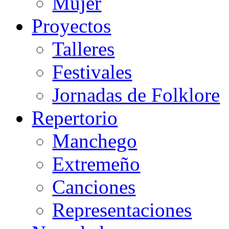
Mujer
Proyectos
Talleres
Festivales
Jornadas de Folklore
Repertorio
Manchego
Extremeño
Canciones
Representaciones