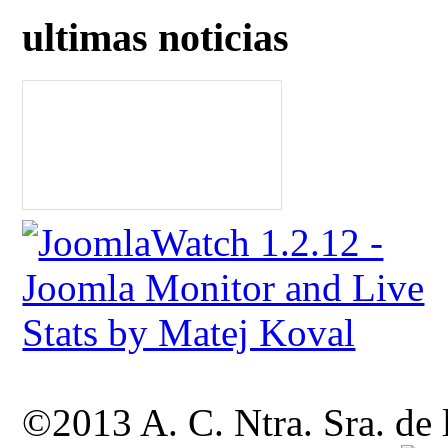
ultimas noticias
©2013 A. C. Ntra. Sra. de