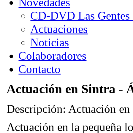
Novedades
CD-DVD Las Gentes d
Actuaciones
Noticias
Colaboradores
Contacto
Actuación en Sintra - 
Descripción: Actuación en 
Actuación en la pequeña lo