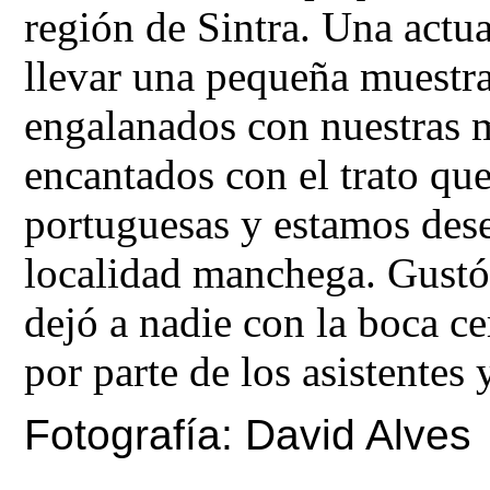
región de Sintra. Una actu
llevar una pequeña muestra 
engalanados con nuestras 
encantados con el trato que
portuguesas y estamos dese
localidad manchega. Gustó
dejó a nadie con la boca ce
por parte de los asistentes 
Fotografía: David Alves