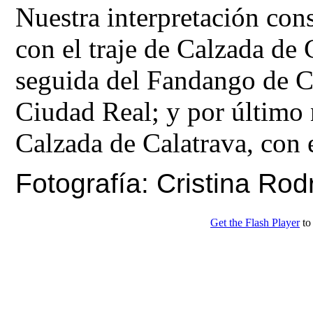
Nuestra interpretación con
con el traje de Calzada de
seguida del Fandango de Ci
Ciudad Real; y por último 
Calzada de Calatrava, con el
Fotografía: Cristina Rod