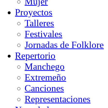
Mujer
Proyectos
Talleres
Festivales
Jornadas de Folklore
Repertorio
Manchego
Extremeño
Canciones
Representaciones