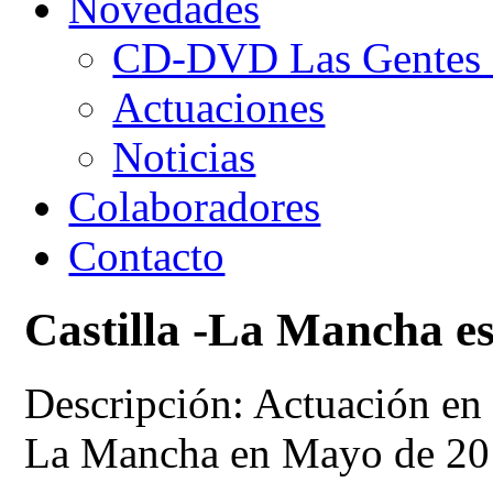
Novedades
CD-DVD Las Gentes d
Actuaciones
Noticias
Colaboradores
Contacto
Castilla -La Mancha e
Descripción: Actuación en 
La Mancha en Mayo de 20