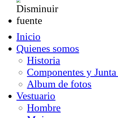
Inicio
Quienes somos
Historia
Componentes y Junta 
Album de fotos
Vestuario
Hombre