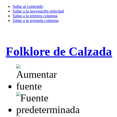
Saltar al contenido
Saltar a la navegación principal
Saltar a la primera columna
Saltar a la segunda columna
Folklore de Calzada